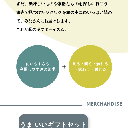
ずだ。美味しいものや素敵なものを探しに行こう。
旅先で見つけたワクワクを箱の中にめいっぱい詰め
て、みなさんにお届けします。
これが私のギフターイズム。
使いやすさや
見る・聞く・触れる
利用しやすさの追求
・味わう・感じる
MERCHANDiSE
トセット
もろみ醤油＆