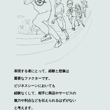
表現する者にとって、経験と想像は
重要なファクターです。
ビジネスシーンにおいても
経験なくして、相手に商品やサービスの
魅力や利点などを伝えられるはずがない
と考えます。