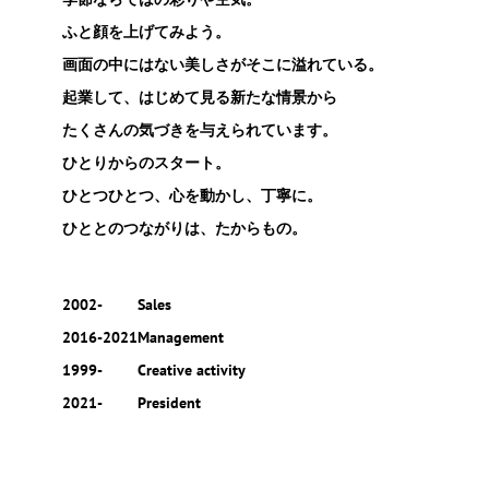
ふと顔を上げてみよう。
画面の中にはない美しさがそこに溢れている。
起業して、はじめて見る新たな情景から
たくさんの気づきを与えられています。
ひとりからのスタート。
ひとつひとつ、心を動かし、丁寧に。
ひととのつながりは、たからもの。
2002-
Sales
2016-2021
Management
1999-
Creative activity
2021-
President