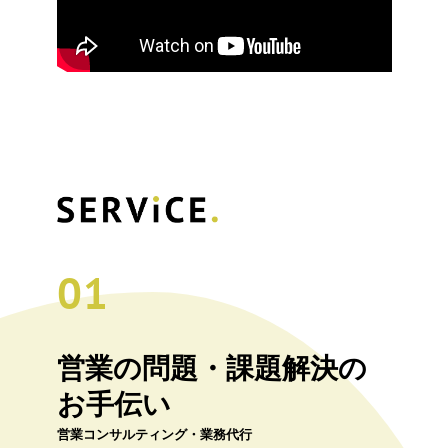
01
営業の問題・課題解決の
お手伝い
営業コンサルティング・業務代行