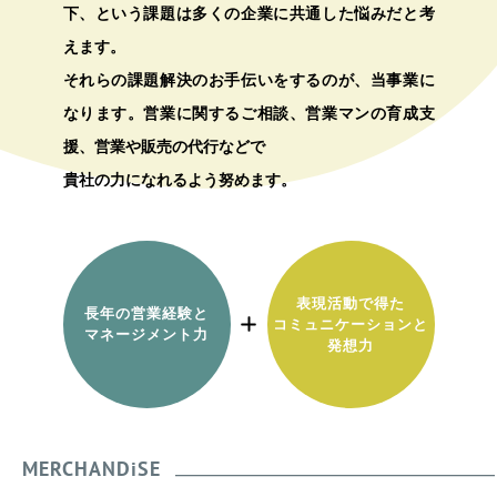
下、という課題は多くの企業に共通した悩みだと考
えます。
それらの課題解決のお手伝いをするのが、当事業に
なります。営業に関するご相談、営業マンの育成支
援、営業や販売の代行などで
貴社の力になれるよう努めます。
表現活動で得た
長年の営業経験と
コミュニケーションと
マネージメント力
発想力
MERCHANDiSE