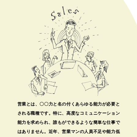
営業とは、〇〇力と名の付くあらゆる能力が必要と
される職種です。特に、高度なコミュニケーション
能力を求められ、誰もができるような簡単な仕事で
はありません。近年、営業マンの人員不足や能力低