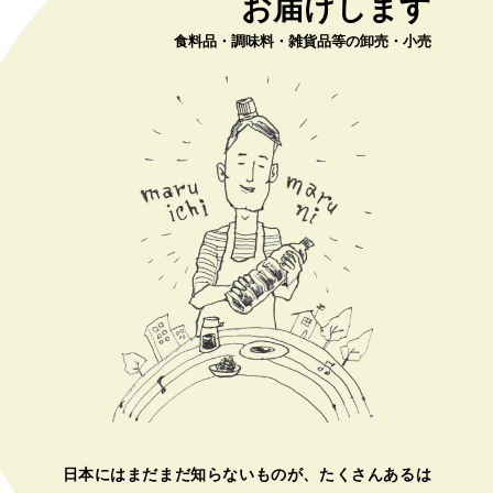
お届けします
食料品・調味料・雑貨品等の卸売・小売
日本にはまだまだ知らないものが、たくさんあるは