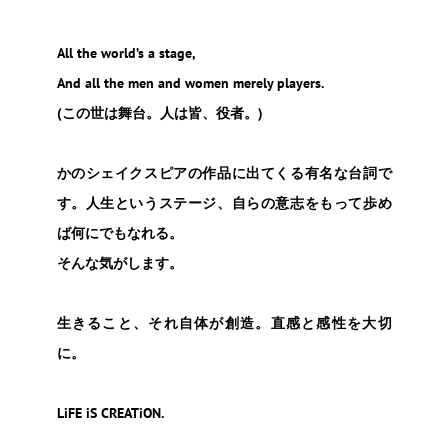
All the world’s a stage,
And all the men and women merely players.
(この世は舞台。人は皆、役者。)
かのシェイクスピアの作品に出てくる有名な台詞で
す。人生というステージ、自らの意志をもって歩め
ば何にでもなれる。
そんな気がします。
生きること、それ自体が創造。直感と感性を大切
に。
LiFE iS CREATiON.