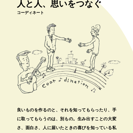
人と人、思いをつなぐ
コーディネート
良いものを作るのと、それを知ってもらったり、手
に取ってもらうのは、別もの。生み出すことの大変
さ、面白さ、人に届いたときの喜びを知っている私