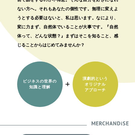
ない方へ。それもあなたの個性です。無理に変えよ
うとする必要はないと、私は思います。なにより、
変に力まず、自然体でいることが大事です。『自然
体って、どんな状態？』まずはそこを知ること、感
じることからはじめてみませんか？
演劇的という
ビジネスの世界の
オリジナル
知識と理解
アプローチ
MERCHANDiSE