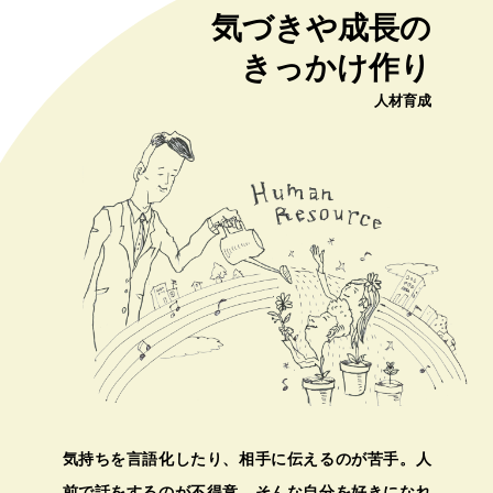
気づきや成長の
きっかけ作り
人材育成
気持ちを言語化したり、相手に伝えるのが苦手。人
前で話をするのが不得意。そんな自分を好きになれ