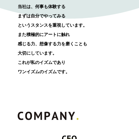
当社は、何事も体験する
まずは自分でやってみる
というスタンスを重視しています。
また積極的にアートに触れ
感じる力、想像する力を磨くことも
大切にしています。
これが私のイズムであり
ワンイズムのイズムです。
CEO